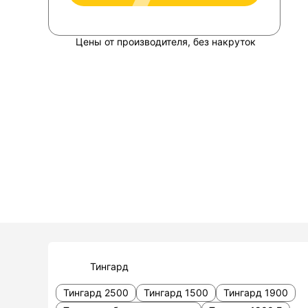
Цены от производителя, без накруток
Тингард
Тингард 2500
Тингард 1500
Тингард 1900