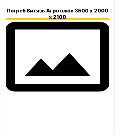
Погреб Витязь Агро плюс 3500 х 2000
х 2100