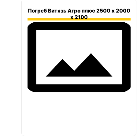
Погреб Витязь Агро плюс 2500 х 2000
х 2100