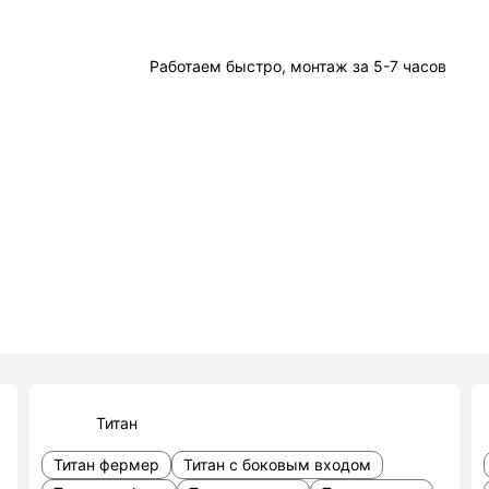
Работаем быстро, монтаж за 5-7 часов
Титан
Титан фермер
Титан с боковым входом