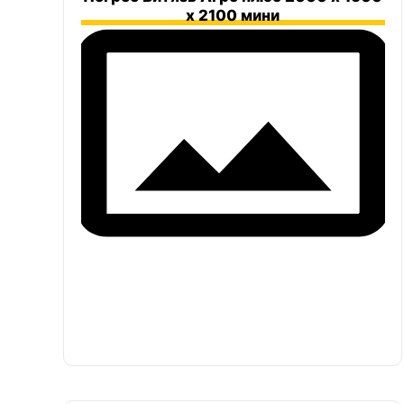
х 2100 мини