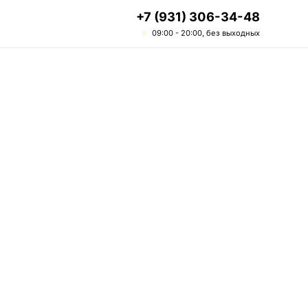
+7 (931) 306-34-48
09:00 - 20:00, без выходных