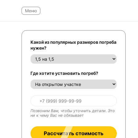
Какой из популярных размеров погреба
нужен?
Где хотите установить погреб?
Позвоним Вам, чтобы уточнить детали. Это
ни к чему Вас не обязывает
Рассчитать стоимость