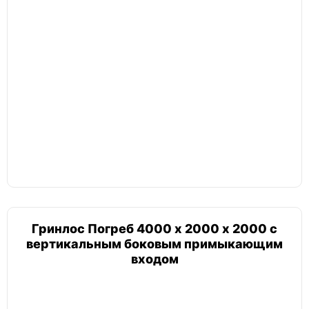
Гринлос Погреб 4000 х 2000 х 2000 с
вертикальным боковым примыкающим
входом