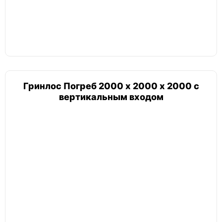
Гринлос Погреб 2000 х 2000 х 2000 с
вертикальным входом