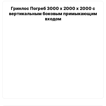
Гринлос Погреб 3000 х 2000 х 2000 с
вертикальным боковым примыкающим
входом