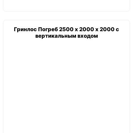
Гринлос Погреб 2500 х 2000 х 2000 с
вертикальным входом