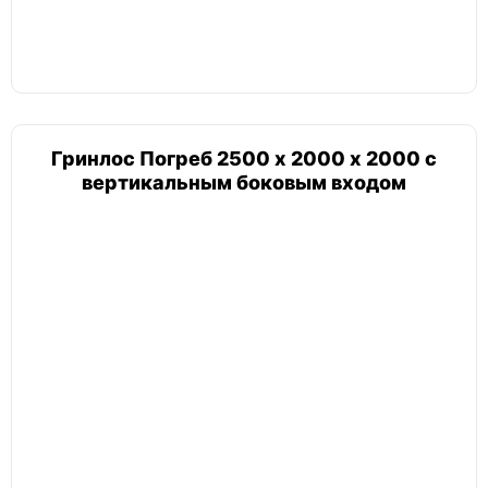
Гринлос Погреб 2500 х 2000 х 2000 с
вертикальным боковым входом