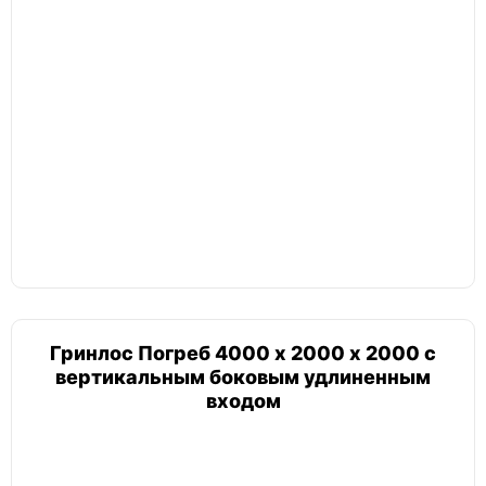
Гринлос Погреб 4000 х 2000 х 2000 с
вертикальным боковым удлиненным
входом