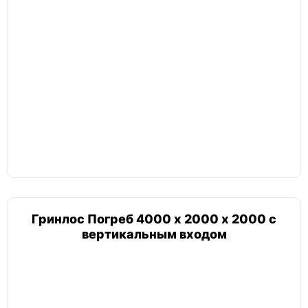
Гринлос Погреб 4000 х 2000 х 2000 с
вертикальным входом