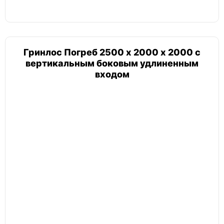
Гринлос Погреб 2500 х 2000 х 2000 с
вертикальным боковым удлиненным
входом