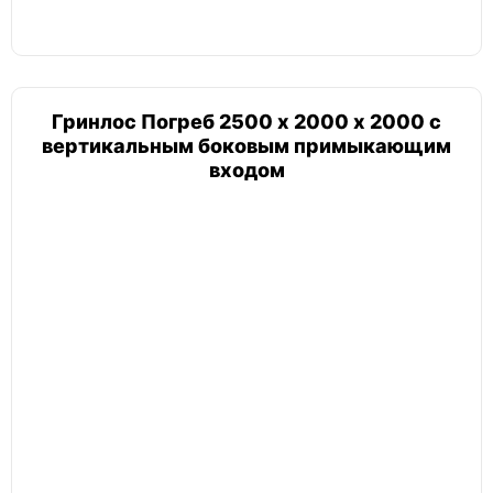
Гринлос Погреб 2500 х 2000 х 2000 с
вертикальным боковым примыкающим
входом