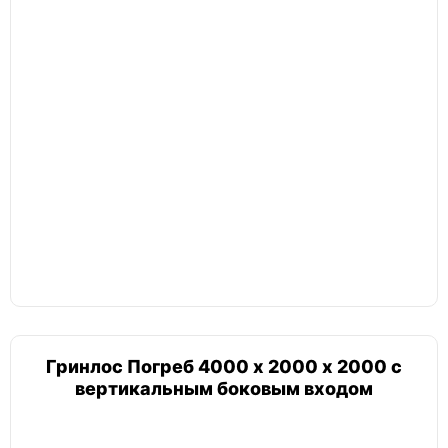
Гринлос Погреб 4000 х 2000 х 2000 с
вертикальным боковым входом