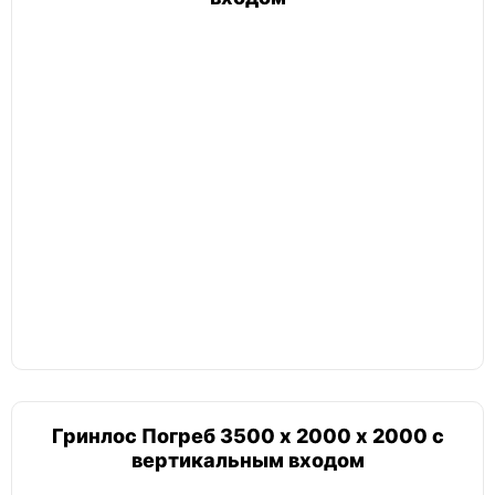
Гринлос Погреб 3500 х 2000 х 2000 с
вертикальным входом