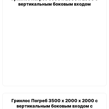
вертикальным боковым входом
Гринлос Погреб 3500 х 2000 х 2000 с
вертикальным боковым входом с