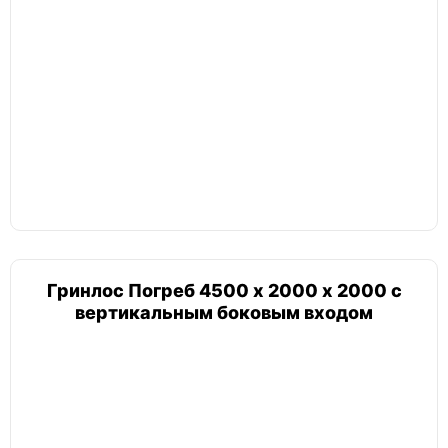
Гринлос Погреб 4500 х 2000 х 2000 с
вертикальным боковым входом