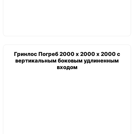
Гринлос Погреб 2000 х 2000 х 2000 с
вертикальным боковым удлиненным
входом