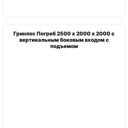
Гринлос Погреб 2500 х 2000 х 2000 с
вертикальным боковым входом с
подъемом