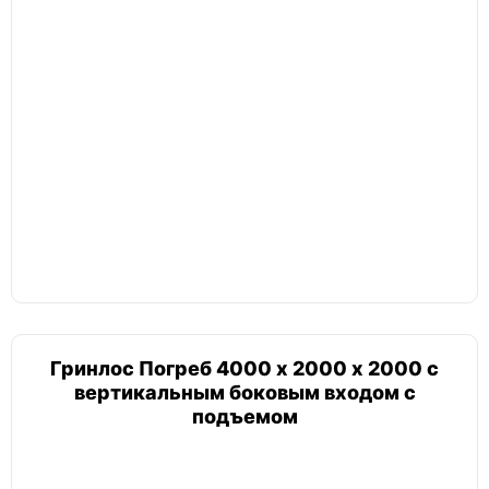
Гринлос Погреб 4000 х 2000 х 2000 с
вертикальным боковым входом с
подъемом