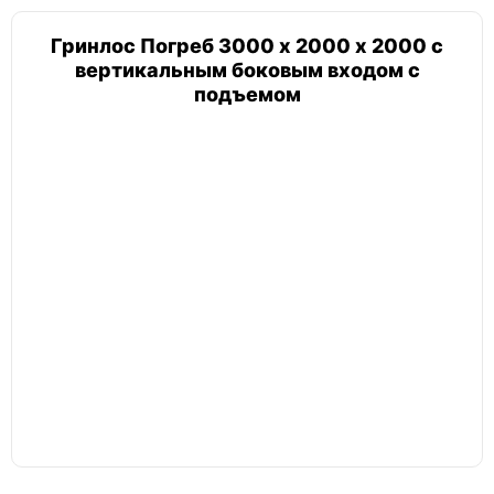
Гринлос Погреб 3000 х 2000 х 2000 с
вертикальным боковым входом с
подъемом