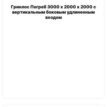
Гринлос Погреб 3000 х 2000 х 2000 с
вертикальным боковым удлиненным
входом