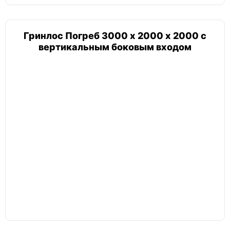
Гринлос Погреб 3000 х 2000 х 2000 с
вертикальным боковым входом