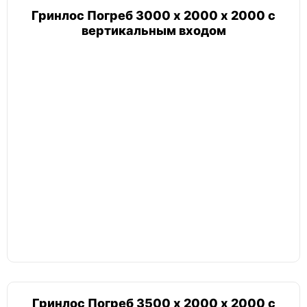
Гринлос Погреб 3000 х 2000 х 2000 с
вертикальным входом
Гринлос Погреб 3500 х 2000 х 2000 с