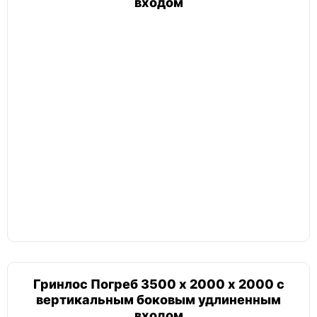
входом
Гринлос Погреб 3500 х 2000 х 2000 с
вертикальным боковым удлиненным
входом