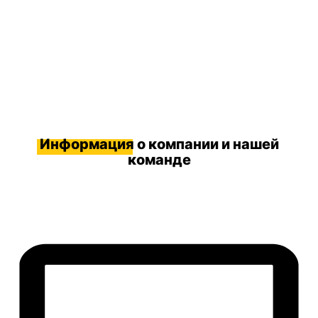
Информация
о компании и нашей
команде