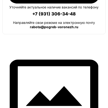
Уточняйте актуальное наличие вакансий по телефону
+7 (931) 306-34-48
Направляйте свои резюме на электронную почту
rabota@pogreb-voronezh.ru