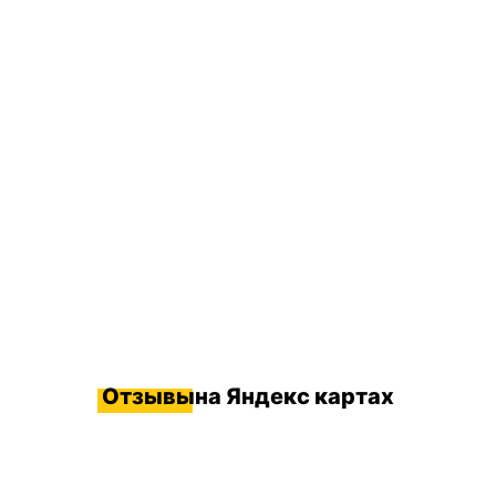
Отзывы
на Яндекс картах