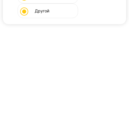
Другой