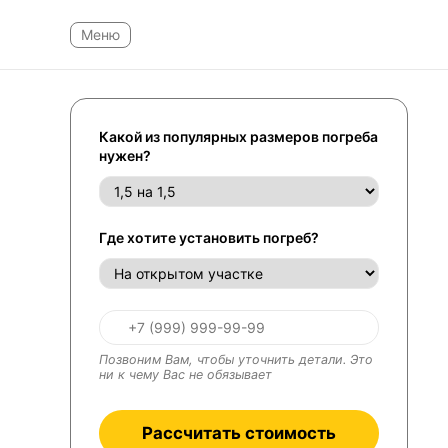
Какой из популярных размеров погреба
нужен?
Где хотите установить погреб?
Позвоним Вам, чтобы уточнить детали. Это
ни к чему Вас не обязывает
Рассчитать стоимость