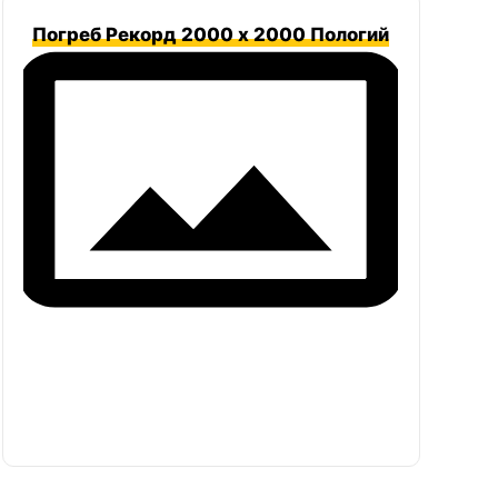
Погреб Рекорд 2000 х 2000 Пологий