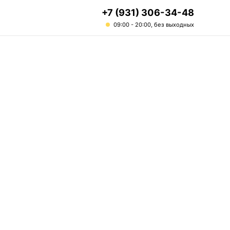
+7 (931) 306-34-48
09:00 - 20:00, без выходных