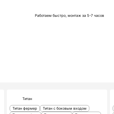
Работаем быстро, монтаж за 5-7 часов
Титан
Титан фермер
Титан с боковым входом