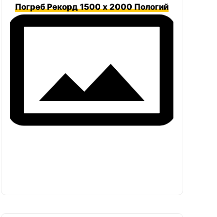
Погреб Рекорд 1500 х 2000 Пологий