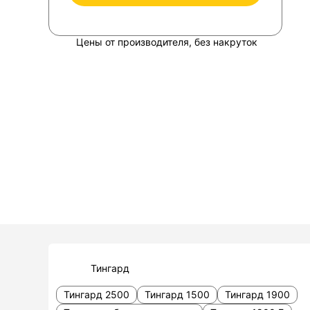
Цены от производителя, без накруток
Тингард
Тингард 2500
Тингард 1500
Тингард 1900