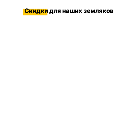
Скидки
для наших земляков