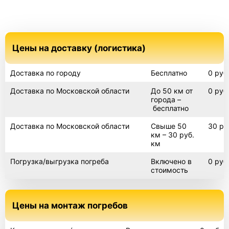
Цены на доставку (логистика)
Доставка по городу
Бесплатно
0 руб
Доставка по Московской области
До 50 км от
0 руб
города –
бесплатно
Доставка по Московской области
Свыше 50
30 ру
км – 30 руб.
км
Погрузка/выгрузка погреба
Включено в
0 руб
стоимость
Цены на монтаж погребов