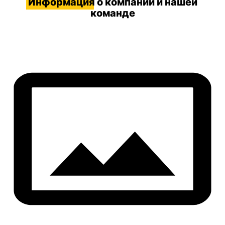
Информация
о компании и нашей
команде