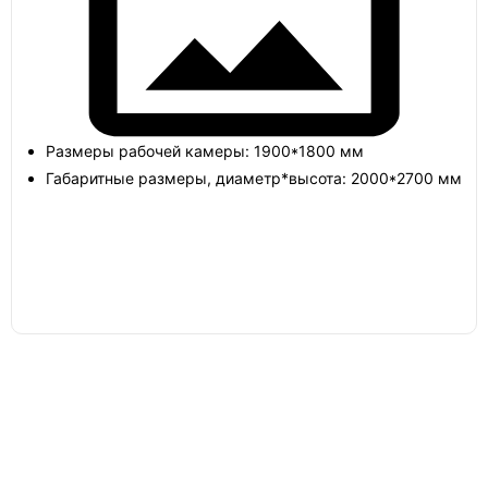
Погреб 4х4
Размеры рабочей камеры: 1900*1800 мм
Погреб сварной
Габаритные размеры, диаметр*высота: 2000*2700 мм