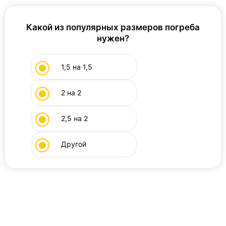
Какой из популярных размеров погреба
нужен?
1,5 на 1,5
2 на 2
2,5 на 2
Другой