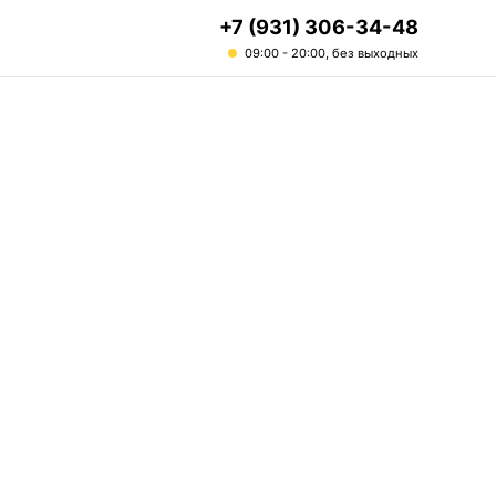
+7 (931) 306-34-48
09:00 - 20:00, без выходных