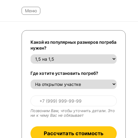
Какой из популярных размеров погреба
нужен?
Где хотите установить погреб?
Позвоним Вам, чтобы уточнить детали. Это
ни к чему Вас не обязывает
Рассчитать стоимость