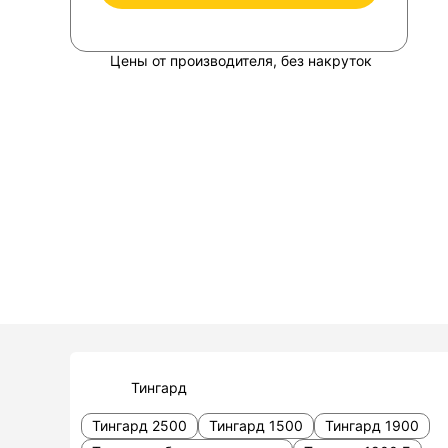
Цены от производителя, без накруток
Тингард
Тингард 2500
Тингард 1500
Тингард 1900