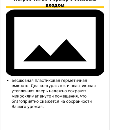
входом
Бесшовная пластиковая герметичная
емкость. Два контура: люк и пластиковая
утепленная дверь надежно сохранят
микроклимат внутри помещения, что
благоприятно скажется на сохранности
Вашего урожая.