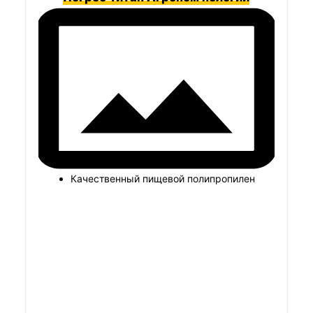
Качественный пищевой полипропилен