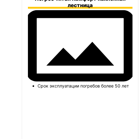
лестница
Срок эксплуатации погребов более 50 лет