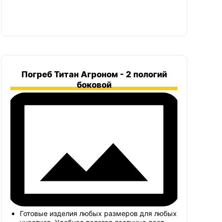
Погреб Титан Агроном - 2 пологий
боковой
Готовые изделия любых размеров для любых