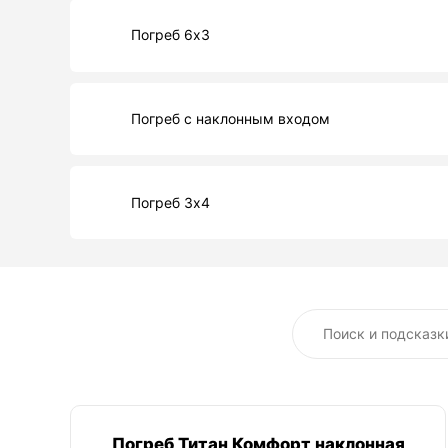
Погреб 6х3
Погреб с наклонным входом
Погреб 3х4
Погреб Титан Комфорт наклонная