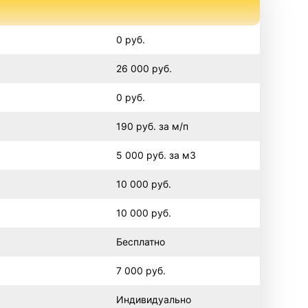
0 руб.
26 000 руб.
0 руб.
190 руб. за м/п
5 000 руб. за м3
10 000 руб.
10 000 руб.
Бесплатно
7 000 руб.
Индивидуально