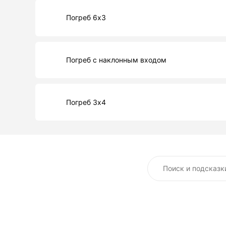
Погреб 6х3
Погреб с наклонным входом
Погреб 3х4