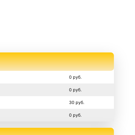
0 руб.
0 руб.
30 руб.
0 руб.