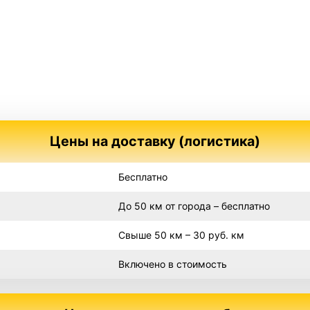
Цены на доставку (логистика)
Бесплатно
До 50 км от города – бесплатно
Свыше 50 км – 30 руб. км
Включено в стоимость