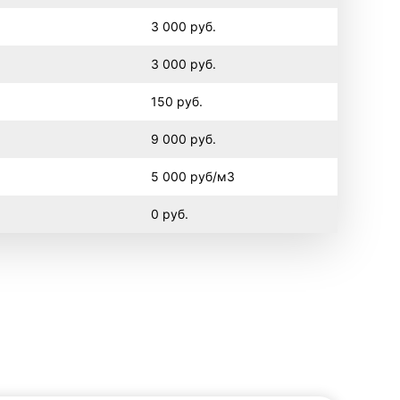
3 000 руб.
3 000 руб.
150 руб.
9 000 руб.
5 000 руб/м3
0 руб.