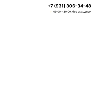
+7 (931) 306-34-48
09:00 - 20:00, без выходных