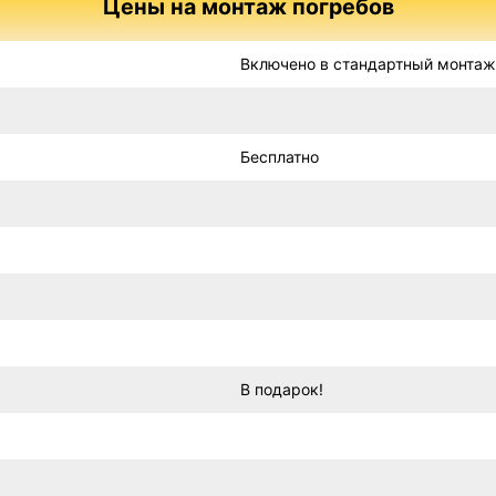
Цены на монтаж погребов
Включено в стандартный монтаж
Бесплатно
В подарок!