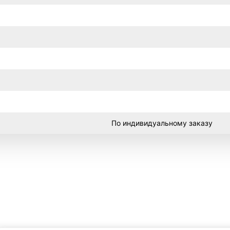
По индивидуальному заказу