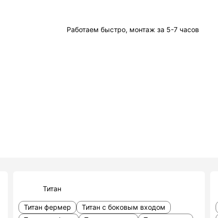
Работаем быстро, монтаж за 5-7 часов
Титан
Титан фермер
Титан с боковым входом