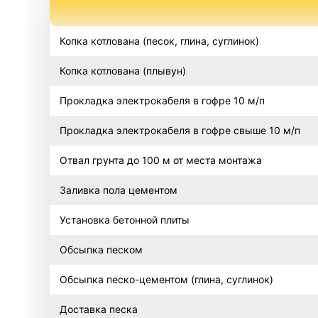
Копка котлована (песок, глина, суглинок)
Копка котлована (плывун)
Прокладка электрокабеля в гофре 10 м/п
Прокладка электрокабеля в гофре свыше 10 м/п
Отвал грунта до 100 м от места монтажа
Заливка пола цементом
Установка бетонной плиты
Обсыпка песком
Обсыпка песко-цементом (глина, суглинок)
Доставка песка