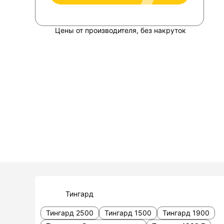
Цены от производителя, без накруток
Тингард
Тингард 2500
Тингард 1500
Тингард 1900