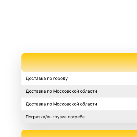
Доставка по городу
Доставка по Московской области
Доставка по Московской области
Погрузка/выгрузка погреба