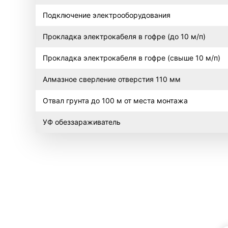
Подключение электрооборудования
Прокладка электрокабеля в гофре (до 10 м/п)
Прокладка электрокабеля в гофре (свыше 10 м/п)
Алмазное сверление отверстия 110 мм
Отвал грунта до 100 м от места монтажа
УФ обеззараживатель