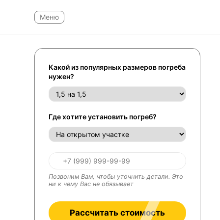
Какой из популярных размеров погреба
нужен?
Где хотите установить погреб?
Позвоним Вам, чтобы уточнить детали. Это
ни к чему Вас не обязывает
Рассчитать стоимость