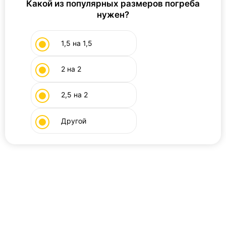
Какой из популярных размеров погреба
нужен?
1,5 на 1,5
2 на 2
2,5 на 2
Другой