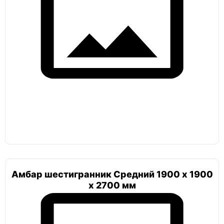
Амбар шестигранник Средний 1900 х 1900
х 2700 мм