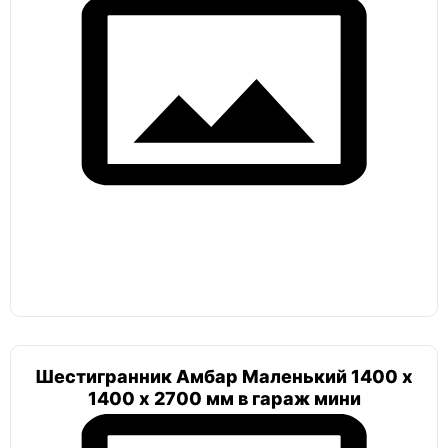
Шестигранник Амбар Маленький 1400 х
1400 х 2700 мм в гараж мини