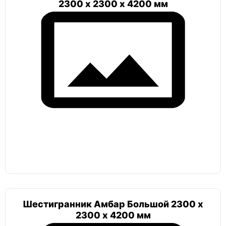
2300 х 2300 х 4200 мм
Шестигранник Амбар Большой 2300 х
2300 х 4200 мм