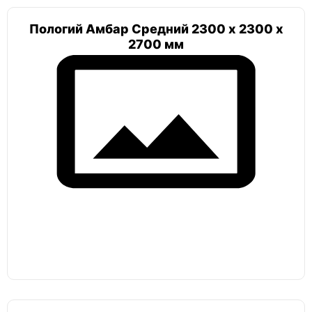
Пологий Амбар Средний 2300 х 2300 х
2700 мм