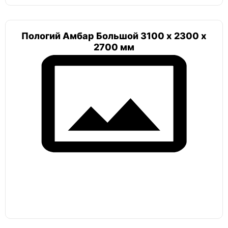
Пологий Амбар Большой 3100 х 2300 х
2700 мм