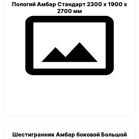
Пологий Амбар Стандарт 2300 х 1900 х
2700 мм
Шестигранник Амбар боковой Большой