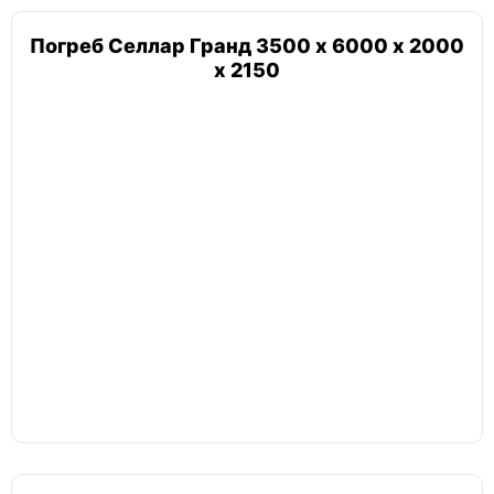
Погреб Селлар Гранд 3500 х 6000 х 2000
х 2150