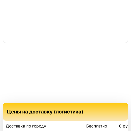
Цены на доставку (логистика)
Доставка по городу
Бесплатно
0 руб