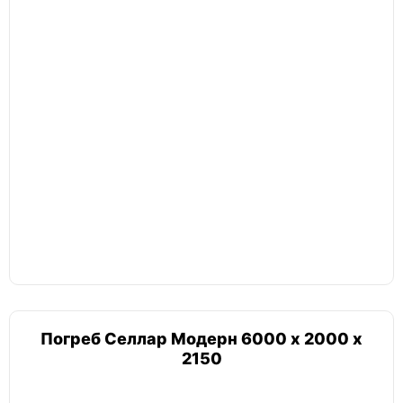
Погреб Селлар Модерн 6000 х 2000 х
2150