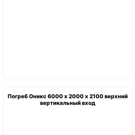
Погреб Оникс 6000 х 2000 х 2100 верхний
вертикальный вход