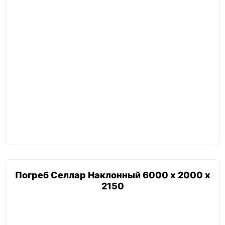
Погреб Селлар Наклонный 6000 х 2000 х
2150