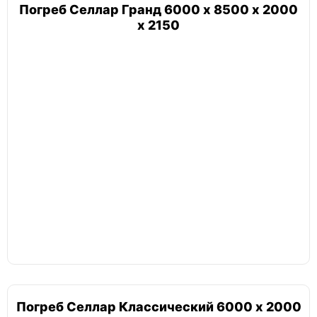
Погреб Селлар Гранд 6000 х 8500 х 2000
х 2150
Погреб Селлар Классический 6000 х 2000