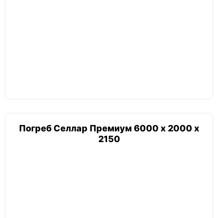
Погреб Селлар Премиум 6000 х 2000 х
2150