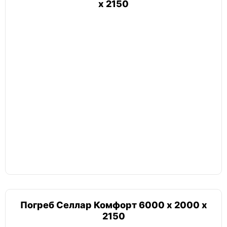
х 2150
Погреб Селлар Комфорт 6000 х 2000 х
2150