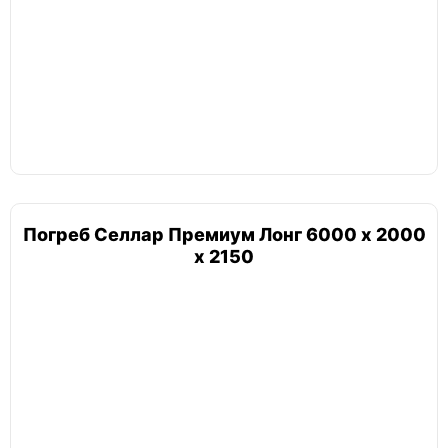
Погреб Селлар Премиум Лонг 6000 х 2000
х 2150