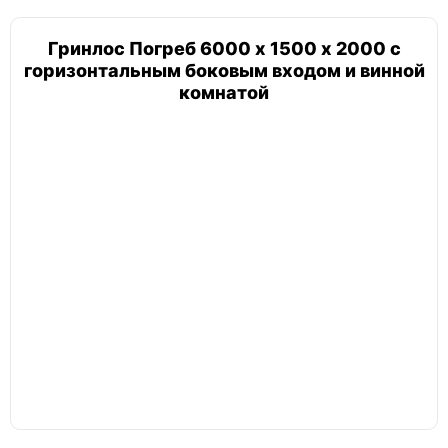
Гринлос Погреб 6000 х 1500 х 2000 с
горизонтальным боковым входом и винной
комнатой