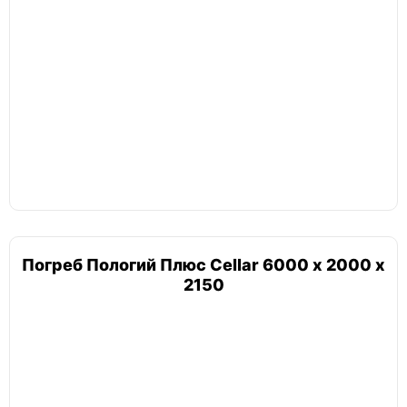
Погреб Пологий Плюс Cellar 6000 х 2000 х
2150