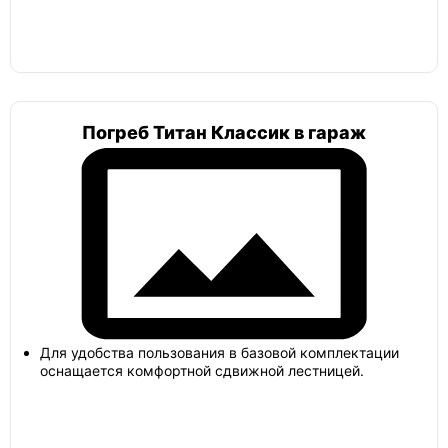
Погреб Титан Классик в гараж
Для удобства пользования в базовой комплектации
оснащается комфортной сдвижной лестницей.