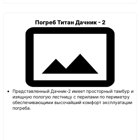
Погреб Титан Дачник - 2
Представленный Дачник-2 имеет просторный тамбур и
изящную пологую лестницу с перилами по периметру
обеспечивающими высочайший комфорт эксплуатации
погреба.