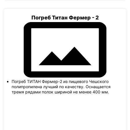
Погреб Титан Фермер - 2
Погреб 4х4
Погреб сварной
Погреб ТИТАН Фермер-2 из пищевого Чешского
полипропилена лучший по качеству. Оснащается
тремя рядами полок шириной не менее 400 мм.