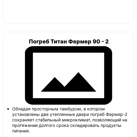
Погреб Титан Фермер 90 - 2
Обладая просторным тамбуром, в котором
установлены две утепленные двери погреб Фермер-2
сохраняет стабильный микроклимат, позволяющий на
протяжении долгого срока складировать продукты
питания.