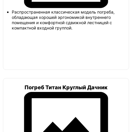
Распространенная классическая модель погреба,
обладающая хорошей эргономикой внутреннего
помещения и комфортной сдвижной лестницей с
компактной входной группой.
Погреб Титан Круглый Дачник