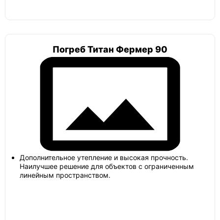
Погреб Титан Фермер 90
Дополнительное утепление и высокая прочность.
Наилучшее решение для объектов с ограниченным
линейным пространством.