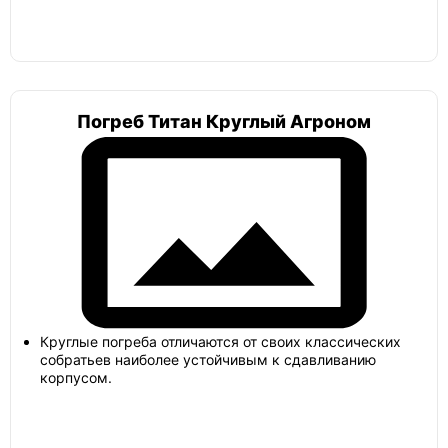
Погреб Титан Круглый Агроном
Круглые погреба отличаются от своих классических
собратьев наиболее устойчивым к сдавливанию
корпусом.