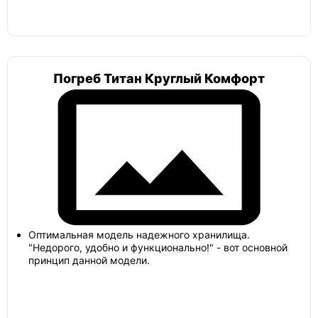
Погреб Титан Круглый Комфорт
Оптимальная модель надежного хранилища.
"Недорого, удобно и функционально!" - вот основной
принцип данной модели.