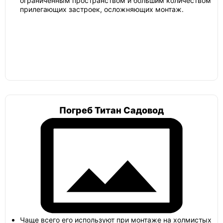
ограниченным пространством и большим количеством
прилегающих застроек, осложняющих монтаж.
Погреб Титан Садовод
Чаще всего его используют при монтаже на холмистых