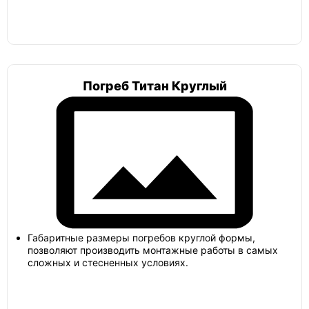
Погреб Титан Круглый
Габаритные размеры погребов круглой формы,
позволяют производить монтажные работы в самых
сложных и стесненных условиях.