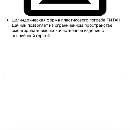
Цилиндрическая форма пластикового погреба ТИТАН
Дачник позволяет на ограниченном пространстве
смонтировать высококачественное изделие с
альпийской горкой.