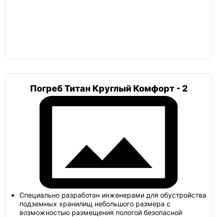
Погреб Титан Круглый Комфорт - 2
Специально разработан инженерами для обустройства
подземных хранилищ небольшого размера с
возможностью размещения пологой безопасной