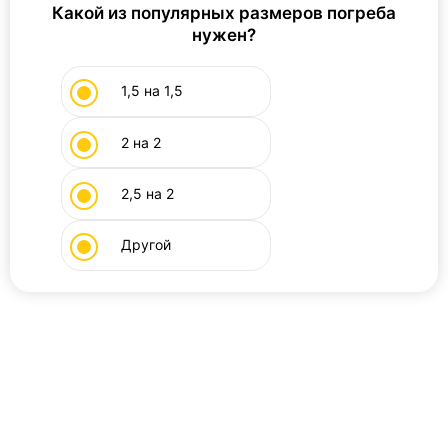
Какой из популярных размеров погреба
нужен?
1,5 на 1,5
2 на 2
2,5 на 2
Другой