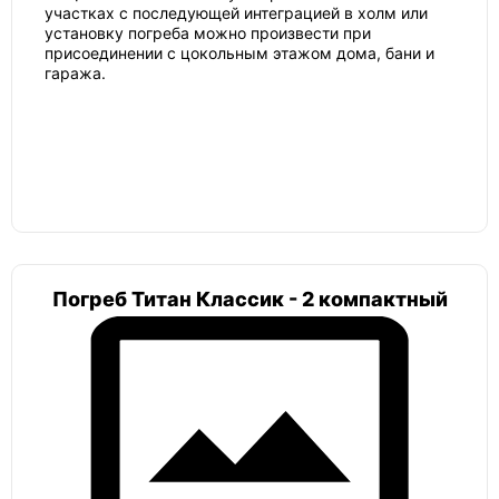
участках с последующей интеграцией в холм или
установку погреба можно произвести при
присоединении с цокольным этажом дома, бани и
гаража.
Погреб Титан Классик - 2 компактный