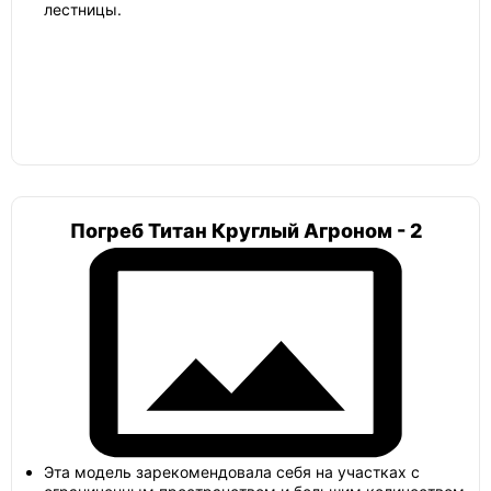
лестницы.
Погреб Титан Круглый Агроном - 2
Эта модель зарекомендовала себя на участках с