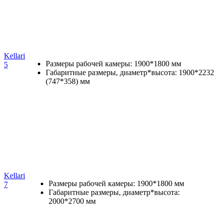
Kellari
Размеры рабочей камеры: 1900*1800 мм
5
Габаритные размеры, диаметр*высота: 1900*2232
(747*358) мм
Kellari
Размеры рабочей камеры: 1900*1800 мм
7
Габаритные размеры, диаметр*высота:
2000*2700 мм