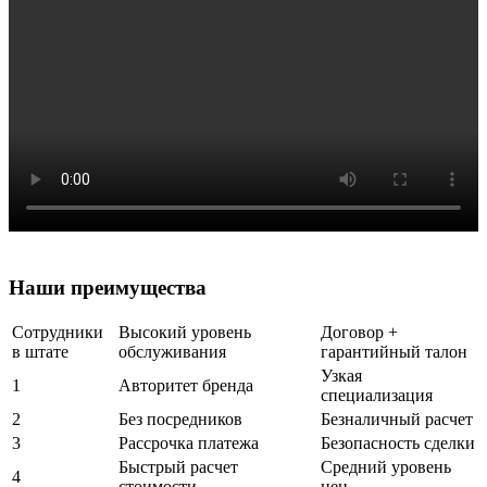
Наши
преимущества
Сотрудники
Высокий уровень
Договор +
в штате
обслуживания
гарантийный талон
Узкая
1
Авторитет бренда
специализация
2
Без посредников
Безналичный расчет
3
Рассрочка платежа
Безопасность сделки
Быстрый расчет
Средний уровень
4
стоимости
цен