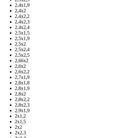
2,4х1,9
2,4х2
2,4х2,2
2,4х2,3
2,4х2,4
2,5х1,5
2,5х1,9
2,5х2
2,5х2,4
2,5х2,5
2,66х2
2,6х2
2,6х2,2
2,7х1,9
2,8х1,8
2,8х1,9
2,8х2
2,8х2,2
2,8х2,3
2,9х1,9
2х1,2
2х1,5
2х2
2х2,3