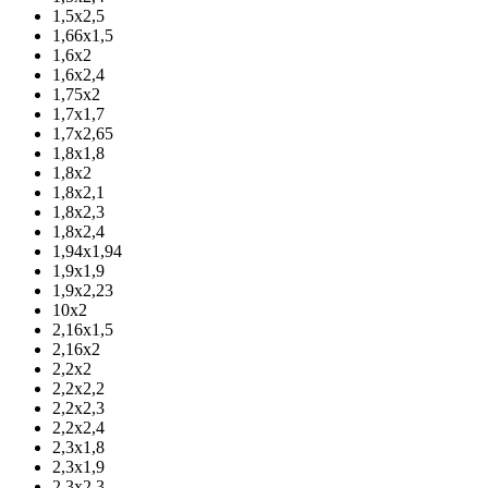
1,5х2,5
1,66х1,5
1,6х2
1,6х2,4
1,75х2
1,7х1,7
1,7х2,65
1,8х1,8
1,8х2
1,8х2,1
1,8х2,3
1,8х2,4
1,94х1,94
1,9х1,9
1,9х2,23
10х2
2,16х1,5
2,16х2
2,2х2
2,2х2,2
2,2х2,3
2,2х2,4
2,3х1,8
2,3х1,9
2,3х2,3