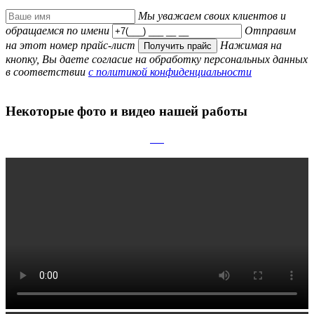
Мы уважаем своих клиентов и
обращаемся по имени
Отправим
на этот номер прайс-лист
Нажимая на
Получить прайс
кнопку, Вы даете согласие на обработку персональных данных
в соответствии
с политикой конфиденциальности
Некоторые
фото и видео
нашей работы