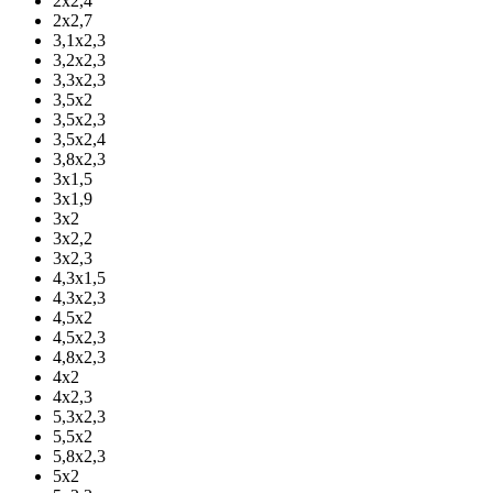
2х2,4
2х2,7
3,1х2,3
3,2х2,3
3,3х2,3
3,5х2
3,5х2,3
3,5х2,4
3,8х2,3
3х1,5
3х1,9
3х2
3х2,2
3х2,3
4,3х1,5
4,3х2,3
4,5х2
4,5х2,3
4,8х2,3
4х2
4х2,3
5,3х2,3
5,5х2
5,8х2,3
5х2