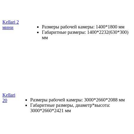
Kellari 2
Размеры рабочей камеры: 1400*1800 мм
мини
Габаритные размеры: 1400*2232(630*300)
мм
Kellari
Размеры рабочей камеры: 3000*2660*2088 мм
20
Габаритные размеры, диаметр*высота:
3000*2660*2421 мм