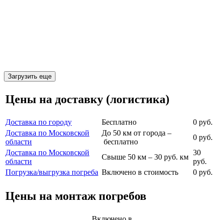
Загрузить еще
Цены на доставку (логистика)
Доставка по городу
Бесплатно
0 руб.
Доставка по Московской
До 50 км от города –
0 руб.
области
бесплатно
Доставка по Московской
30
Свыше 50 км – 30 руб. км
области
руб.
Погрузка/выгрузка погреба
Включено в стоимость
0 руб.
Цены на монтаж погребов
Включено в