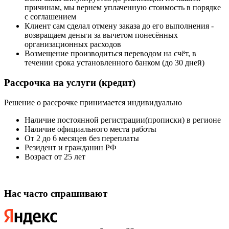
причинам, мы вернем уплаченную стоимость в порядке
с соглашением
Клиент сам сделал отмену заказа до его выполнения -
возвращаем деньги за вычетом понесённых
организационных расходов
Возмещение производиться переводом на счёт, в
течении срока установленного банком (до 30 дней)
Рассрочка
на услуги (кредит)
Решение о рассрочке принимается индивидуально
Наличие постоянной регистрации(прописки) в регионе
Наличие официального места работы
От 2 до 6 месяцев без переплаты
Резидент и гражданин РФ
Возраст от 25 лет
Нас часто
спрашивают