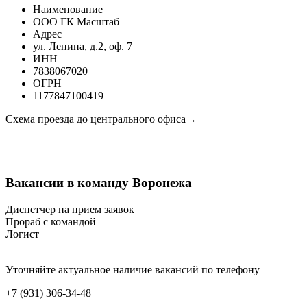
Наименование
ООО ГК Масштаб
Адрес
ул. Ленина, д.2, оф. 7
ИНН
7838067020
ОГРН
1177847100419
Схема проезда до центрального офиса→
Вакансии в команду Воронежа
Диспетчер на прием заявок
Прораб с командой
Логист
Уточняйте актуальное наличие вакансий по телефону
+7 (931) 306-34-48