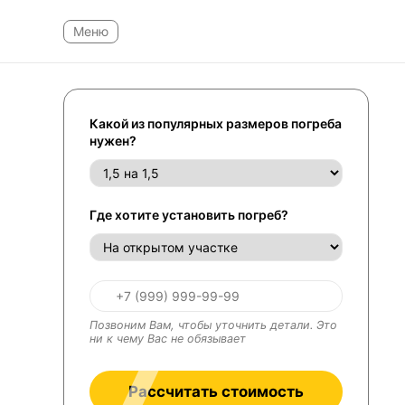
Какой из популярных размеров погреба
нужен?
Где хотите установить погреб?
Позвоним Вам, чтобы уточнить детали. Это
ни к чему Вас не обязывает
Рассчитать стоимость