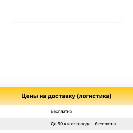
Цены на доставку (логистика)
Бесплатно
До 50 км от города – бесплатно