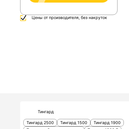
Цены от производителя, без накруток
Тингард
Тингард 2500
Тингард 1500
Тингард 1900