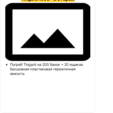
Погреб Tingard на 200 банок + 20 ящиков.
Бесшовная пластиковая герметичная
емкость