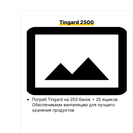
Tingard 2500
Погреб Tingard на 250 банок + 25 ящиков.
Обеспечиваем вентиляцию для лучшего
хранения продуктов