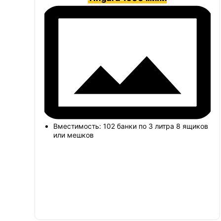
Вместимость: 102 банки по 3 литра 8 ящиков
или мешков