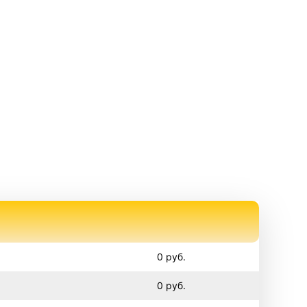
0 руб.
0 руб.