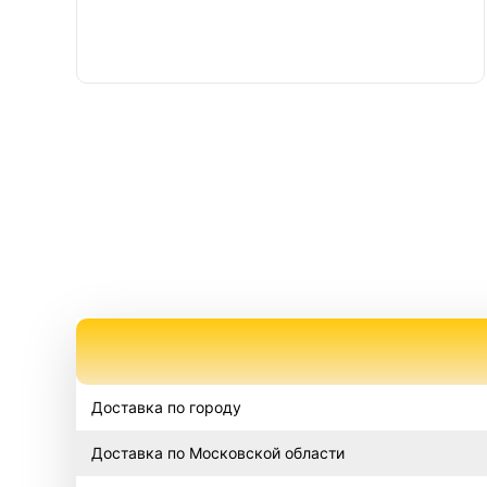
Доставка по городу
Доставка по Московской области