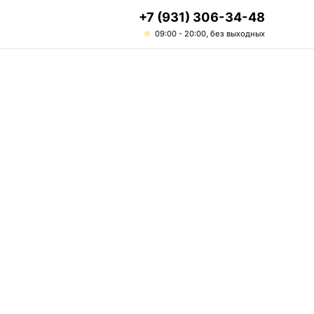
+7 (931) 306-34-48
09:00 - 20:00, без выходных