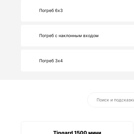
Погреб 6х3
Погреб с наклонным входом
Погреб 3х4
Tingard 1500 мини