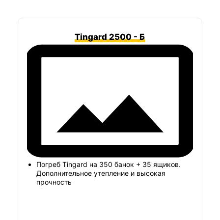
Tingard 2500 - Б
Погреб Tingard на 350 банок + 35 ящиков.
Дополнительное утепление и высокая
прочность