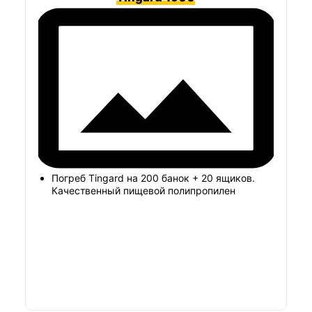
Погреб Tingard на 200 банок + 20 ящиков.
Качественный пищевой полипропилен