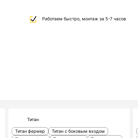
Работаем быстро, монтаж за 5-7 часов
Титан
Титан фермер
Титан с боковым входом