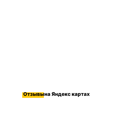
Отзывы
на Яндекс картах