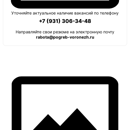
Уточняйте актуальное наличие вакансий по телефону
+7 (931) 306-34-48
Направляйте свои резюме на электронную почту
rabota@pogreb-voronezh.ru