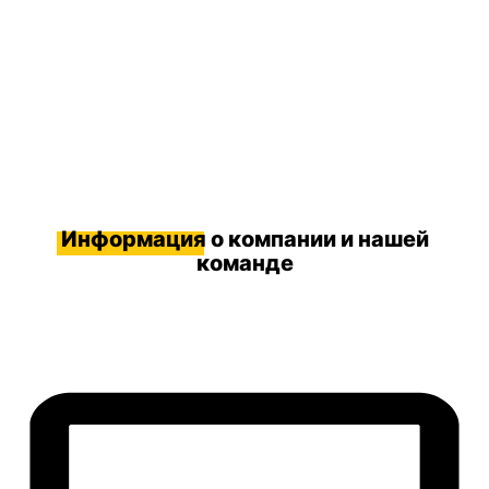
Информация
о компании и нашей
команде