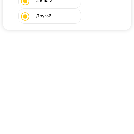
2,5 на 2
Другой