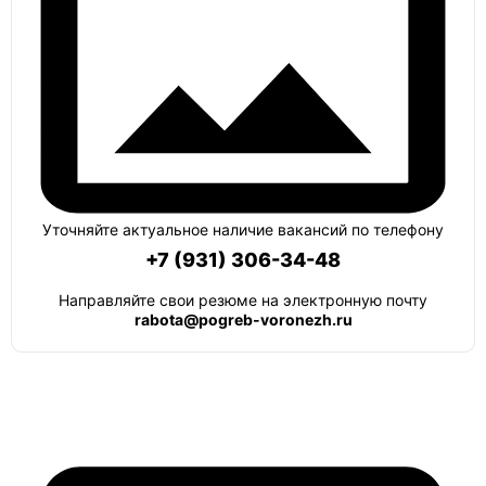
Уточняйте актуальное наличие вакансий по телефону
+7 (931) 306-34-48
Направляйте свои резюме на электронную почту
rabota@pogreb-voronezh.ru