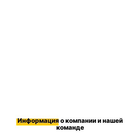
Информация
о компании и нашей
команде