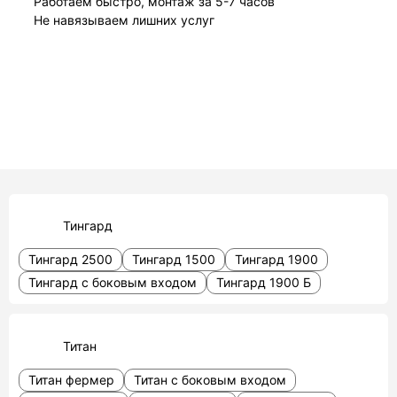
Работаем быстро, монтаж за 5-7 часов
Не навязываем лишних услуг
Тингард
Тингард 2500
Тингард 1500
Тингард 1900
Тингард с боковым входом
Тингард 1900 Б
Титан
Титан фермер
Титан с боковым входом