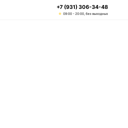
+7 (931) 306-34-48
09:00 - 20:00, без выходных