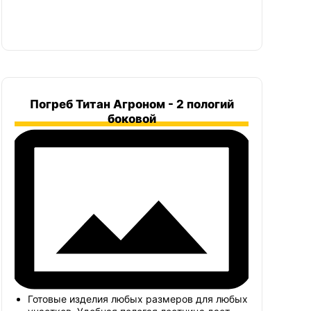
Погреб Титан Агроном - 2 пологий
боковой
Готовые изделия любых размеров для любых