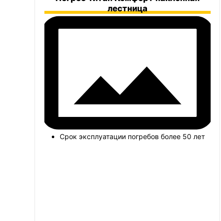
лестница
Срок эксплуатации погребов более 50 лет