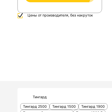
Цены от производителя, без накруток
Тингард
Тингард 2500
Тингард 1500
Тингард 1900