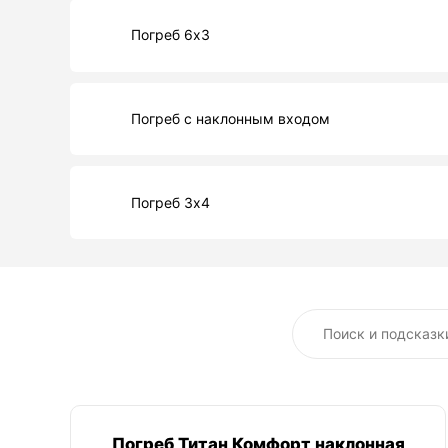
Погреб 6х3
Погреб с наклонным входом
Погреб 3х4
Погреб Титан Комфорт наклонная