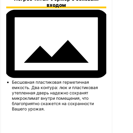
входом
Бесшовная пластиковая герметичная
емкость. Два контура: люк и пластиковая
утепленная дверь надежно сохранят
микроклимат внутри помещения, что
благоприятно скажется на сохранности
Вашего урожая.