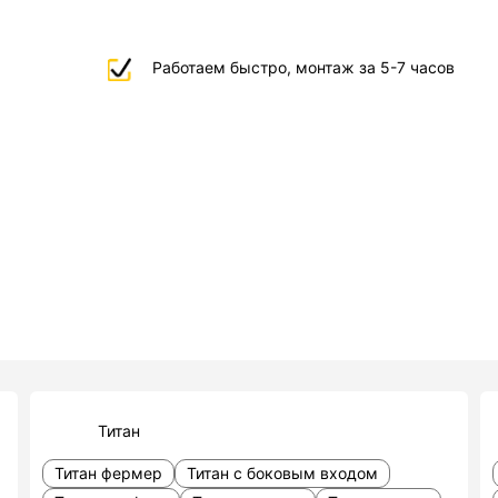
Работаем быстро, монтаж за 5-7 часов
Титан
Титан фермер
Титан с боковым входом