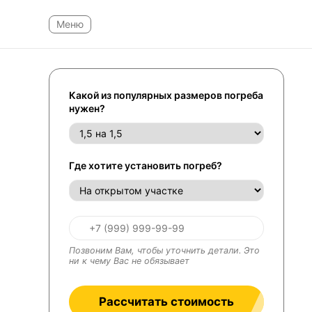
Какой из популярных размеров погреба
нужен?
Где хотите установить погреб?
Позвоним Вам, чтобы уточнить детали. Это
ни к чему Вас не обязывает
Рассчитать стоимость