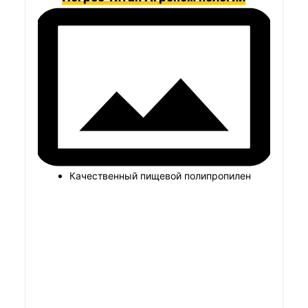
Качественный пищевой полипропилен