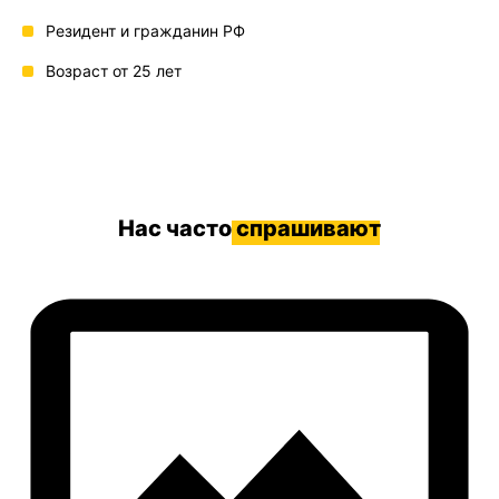
Резидент и гражданин РФ
Возраст от 25 лет
Нас часто
спрашивают