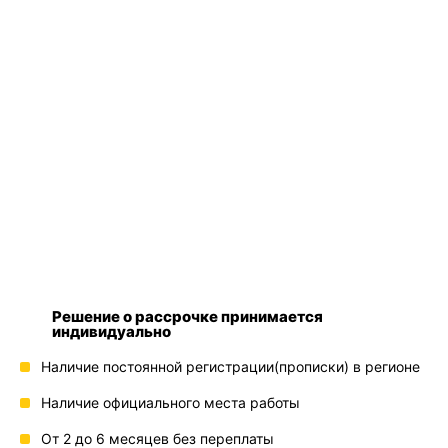
Решение о рассрочке принимается
индивидуально
Наличие постоянной регистрации(прописки) в регионе
Наличие официального места работы
От 2 до 6 месяцев без переплаты