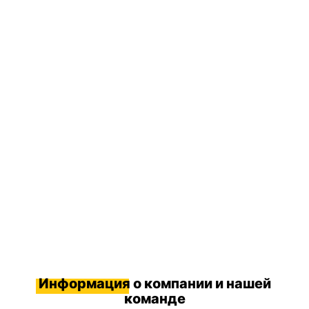
Информация
о компании и нашей
команде