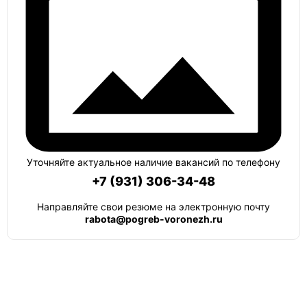
Уточняйте актуальное наличие вакансий по телефону
+7 (931) 306-34-48
Направляйте свои резюме на электронную почту
rabota@pogreb-voronezh.ru