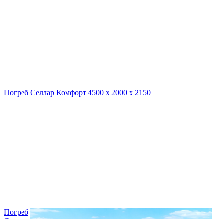
Погреб Селлар Комфорт 4500 х 2000 х 2150
Погреб