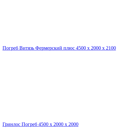
Погреб Витязь Фермерский плюс 4500 х 2000 х 2100
Гринлос Погреб 4500 х 2000 х 2000