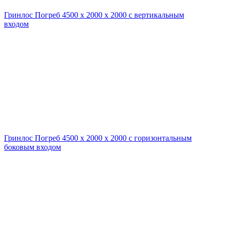
Гринлос Погреб 4500 х 2000 х 2000 с вертикальным
входом
Гринлос Погреб 4500 х 2000 х 2000 с горизонтальным
боковым входом