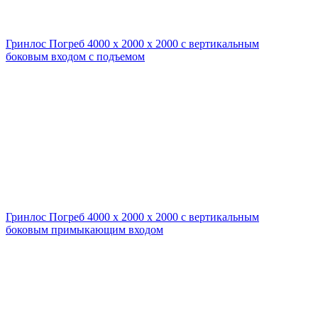
Гринлос Погреб 4000 х 2000 х 2000 с вертикальным
боковым входом с подъемом
Гринлос Погреб 4000 х 2000 х 2000 с вертикальным
боковым примыкающим входом