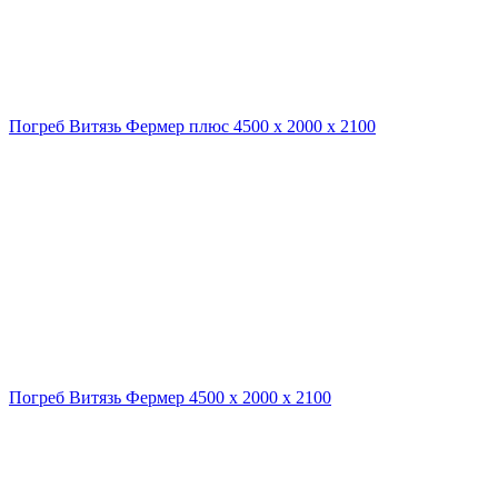
Погреб Витязь Фермер плюс 4500 х 2000 х 2100
Погреб Витязь Фермер 4500 х 2000 х 2100