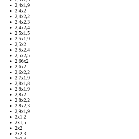
2,4х1,9
2,4х2
2,4х2,2
2,4х2,3
2,4х2,4
2,5х1,5
2,5х1,9
2,5х2
2,5х2,4
2,5х2,5
2,66х2
2,6х2
2,6х2,2
2,7х1,9
2,8х1,8
2,8х1,9
2,8х2
2,8х2,2
2,8х2,3
2,9х1,9
2х1,2
2х1,5
2х2
2х2,3