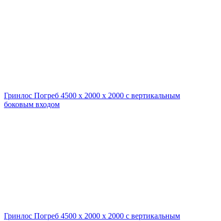
Гринлос Погреб 4500 х 2000 х 2000 с вертикальным
боковым входом
Гринлос Погреб 4500 х 2000 х 2000 с вертикальным