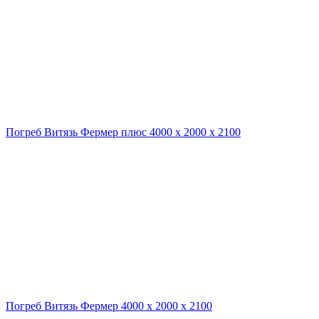
Погреб Витязь Фермер плюс 4000 х 2000 х 2100
Погреб Витязь Фермер 4000 х 2000 х 2100