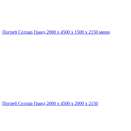
Погреб Селлар Гранд 2000 х 4500 х 1500 х 2150 мини
Погреб Селлар Гранд 2000 х 4500 х 2000 х 2150