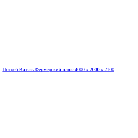
Погреб Витязь Фермерский плюс 4000 х 2000 х 2100