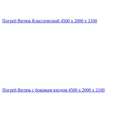
Погреб Витязь Классический 4500 х 2000 х 2100
Погреб Витязь с боковым входом 4500 х 2000 х 2100