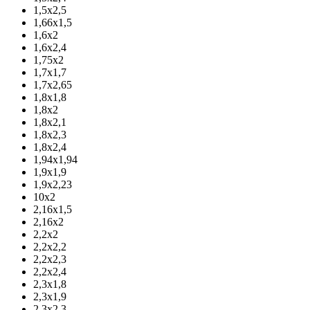
1,5х2,5
1,66х1,5
1,6х2
1,6х2,4
1,75х2
1,7х1,7
1,7х2,65
1,8х1,8
1,8х2
1,8х2,1
1,8х2,3
1,8х2,4
1,94х1,94
1,9х1,9
1,9х2,23
10х2
2,16х1,5
2,16х2
2,2х2
2,2х2,2
2,2х2,3
2,2х2,4
2,3х1,8
2,3х1,9
2,3х2,3