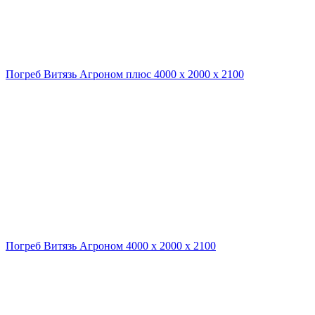
Погреб Витязь Агроном плюс 4000 х 2000 х 2100
Погреб Витязь Агроном 4000 х 2000 х 2100