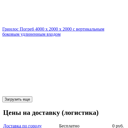
Гринлос Погреб 4000 х 2000 х 2000 с вертикальным
боковым удлиненным входом
Загрузить еще
Цены на доставку (логистика)
Доставка по городу
Бесплатно
0 руб.