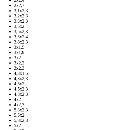
2х2,4
2х2,7
3,1х2,3
3,2х2,3
3,3х2,3
3,5х2
3,5х2,3
3,5х2,4
3,8х2,3
3х1,5
3х1,9
3х2
3х2,2
3х2,3
4,3х1,5
4,3х2,3
4,5х2
4,5х2,3
4,8х2,3
4х2
4х2,3
5,3х2,3
5,5х2
5,8х2,3
5х2