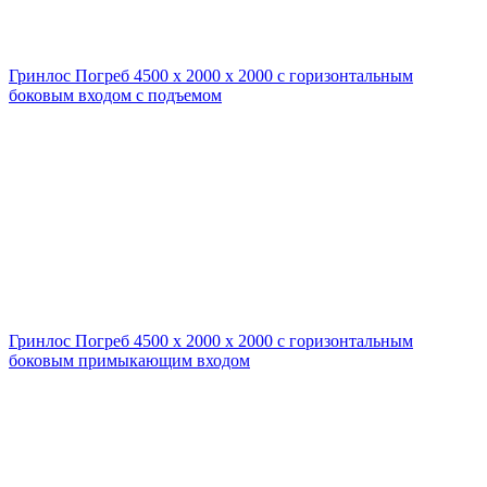
Гринлос Погреб 4500 х 2000 х 2000 с горизонтальным
боковым входом с подъемом
Гринлос Погреб 4500 х 2000 х 2000 с горизонтальным
боковым примыкающим входом