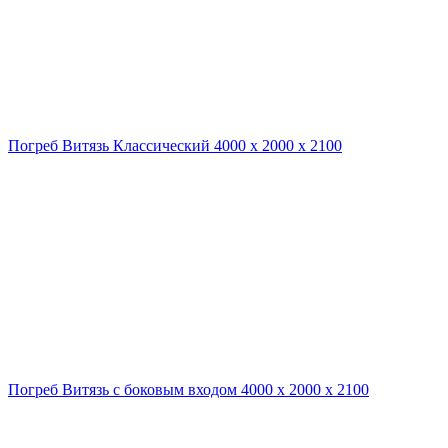
Погреб Витязь Классический 4000 х 2000 х 2100
Погреб Витязь с боковым входом 4000 х 2000 х 2100