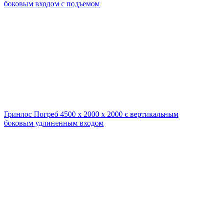
боковым входом с подъемом
Гринлос Погреб 4500 х 2000 х 2000 с вертикальным
боковым удлиненным входом