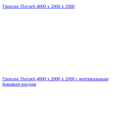
Гринлос Погреб 4000 х 2000 х 2000
Гринлос Погреб 4000 х 2000 х 2000 с вертикальным
боковым входом